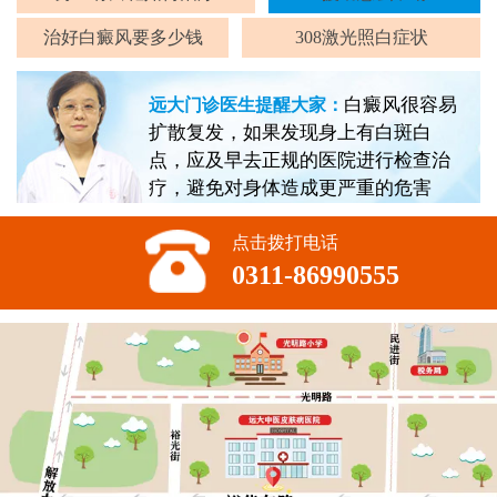
治好白癜风要多少钱
308激光照白症状
白癜风很容易
远大门诊医生提醒大家：
扩散复发，如果发现身上有白斑白
点，应及早去正规的医院进行检查治
疗，避免对身体造成更严重的危害
点击拨打电话
0311-86990555