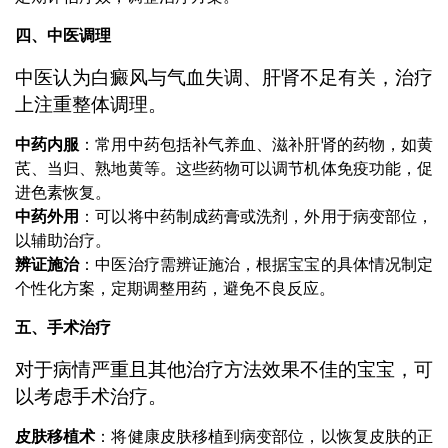
四、中医调理
中医认为白癜风与气血失调、肝肾不足有关，治疗
上注重整体调理。
中药内服
：常用中药包括补气养血、滋补肝肾的药物，如黄
芪、当归、熟地黄等。这些药物可以调节机体免疫功能，促
进色素恢复。
中药外用
：可以将中药制成药膏或洗剂，外用于病变部位，
以辅助治疗。
辨证施治
：中医治疗需辨证施治，根据宝宝的具体情况制定
个性化方案，定期调整用药，避免不良反应。
五、手术治疗
对于病情严重且其他治疗方法效果不佳的宝宝，可
以考虑手术治疗。
皮肤移植术
：将健康皮肤移植到病变部位，以恢复皮肤的正