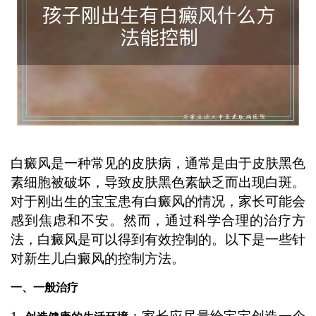
白癜风是一种常见的皮肤病，通常是由于皮肤黑色
素细胞被破坏，导致皮肤黑色素缺乏而出现白斑。
对于刚出生的宝宝患有白癜风的情况，家长可能会
感到焦虑和不安。然而，通过科学合理的治疗方
法，白癜风是可以得到有效控制的。以下是一些针
对新生儿白癜风的控制方法。
一、一般治疗