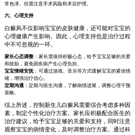
常色泽。但需注意手术风险和术后护理。
六、心理支持
白癜风不仅影响宝宝的皮肤健康，还可能对宝宝的
心理健康产生影响。因此，心理支持也是治疗过程
中不可忽视的一环。
家长心态调整
：家长需保持积极心态，给予宝宝足够的关爱
和鼓励，避免因疾病产生心理负担。
宝宝情绪安抚
：可通过游戏、音乐等方式缓解宝宝的紧张情
绪，增强治疗信心。
定期沟通
：定期与医生沟通，了解病情进展，调整心理干预
策略。
综上所述，控制新生儿白癜风需要综合考虑多种因
素，制定个性化治疗方案。家长应积极配合医生的
治疗建议，给予宝宝足够的关爱和支持，同时注意
观察宝宝的病情变化，及时调整治疗方案。通过科