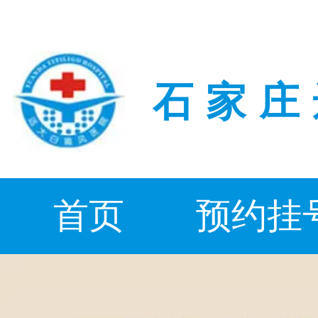
石家庄
首页
预约挂