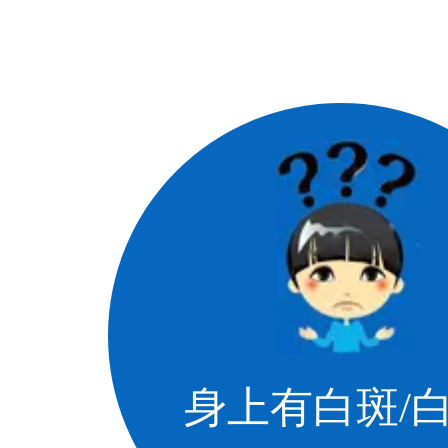
身上有白斑/