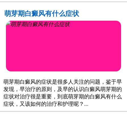
萌芽期白癜风有什么症状
萌芽期白癜风的症状是很多人关注的问题，鉴于早
发现，早治疗的原则，及早的认识白癜风萌芽期的
症状对治疗很是重要，到底萌芽期的白癜风有什么
症状，又该如何的治疗和护理呢？...