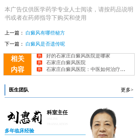
本广告仅供医学药学专业人士阅读，请按药品说明
书或者在药师指导下购买和使用
上一篇：
白癜风有哪些秘方
石家庄白癜风医院：好心情是治疗白癜风的步
下一篇：
白癜风是否遗传呢
石家庄白癜风医院中医收费贵吗
好的石家庄白癜风医院是哪家
相关
石家庄白癜风医院
石家庄白癜风医院：中医如何治疗白癜风?
内容
医生团队
更多>
科室主任
ONLINE
TRANSLATION
多年临床经验