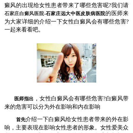
癜风的出现给女性患者带来了哪些危害呢?我们请
的医师来
石家庄白癜风医院
-石家庄远大中医皮肤病医院
为大家详细的介绍一下女性白癜风会有哪些危害?
一起来看看吧。
，女性白癜风会有哪些危害?白癜风带
医师指出
来的危害可以分为外在影响和内在影响
介绍一下白癜风给女性患者带来的外在影
首先
响，主要表现在影响女性患者的形象。女性爱美众