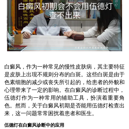
白癜风，作为一种常见的慢性皮肤病，其主要特征
是皮肤上出现不规则分布的白斑。这些白斑是由于
色素细胞的减少或丧失所引起的，给患者的外貌和
心理带来了一定的影响。在白癜风的诊断过程中，
伍德灯作为一种常用的辅助工具，扮演着重要角
色。然而，关于白癜风初期是否能用伍德灯检查出
来，这一问题常常困扰着患者和医生。
伍德灯在白癜风诊断中的应用