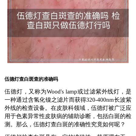
伍德灯查白斑查的准确吗
伍德灯，又称为Wood's lamp或过滤紫外线灯，是
一种通过含氢化镍之滤片而获得320-400nm长波紫
外线的检查设备。在皮肤科领域，伍德灯被广泛应
用于色素异常性皮肤病的辅助诊断，包括白斑的检
测。那么，伍德灯查白斑的准确性究竟如何呢？