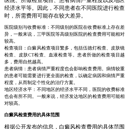
医院、所做检查项目、患者病情严重程度以及地区
经济水平等。因此，不同患者在不同医院进行检查
时，所需费用可能存在较大差异。
医院级别与收费标准：不同级别的医院在收费标准上存在差
异，一般来说，三甲医院等高级别医院的检查费用可能相对
较高。
检查项目：白癜风检查项目繁多，包括伍德灯检查、皮肤镜
检查、皮肤CT检查、血液检查等。患者所做的检查项目越
多，费用自然越高。
患者病情：患者病情严重程度也会影响检查费用。病情较重
的患者可能需要进行更全面的检查，以确定病因和病情严重
程度，从而制定个性化的治疗方案。
地区经济水平：不同地区的经济水平不同，医院的收费标准
也会有所不同。一般来说，经济发达地区的检查费用可能相
对较高。
白癜风检查费用的具体范围
根据公开发布的信息，白癜风检查费用的具体范围