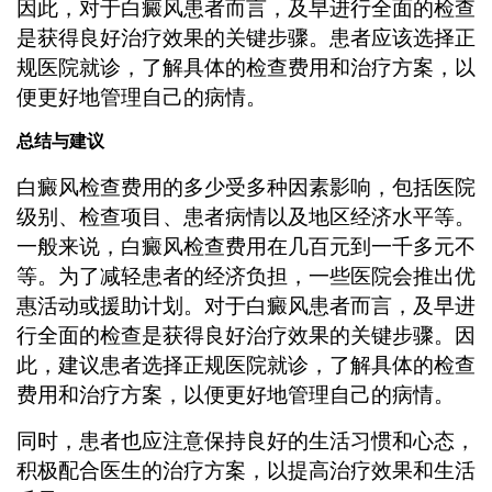
因此，对于白癜风患者而言，及早进行全面的检查
是获得良好治疗效果的关键步骤。患者应该选择正
规医院就诊，了解具体的检查费用和治疗方案，以
便更好地管理自己的病情。
总结与建议
白癜风检查费用的多少受多种因素影响，包括医院
级别、检查项目、患者病情以及地区经济水平等。
一般来说，白癜风检查费用在几百元到一千多元不
等。为了减轻患者的经济负担，一些医院会推出优
惠活动或援助计划。对于白癜风患者而言，及早进
行全面的检查是获得良好治疗效果的关键步骤。因
此，建议患者选择正规医院就诊，了解具体的检查
费用和治疗方案，以便更好地管理自己的病情。
同时，患者也应注意保持良好的生活习惯和心态，
积极配合医生的治疗方案，以提高治疗效果和生活