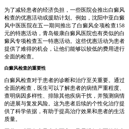
为了减轻患者的经济负担，一些医院会推出白癜风
检查的优惠活动或援助计划。例如，沈阳中亚白癜
风中医医院在五一期间推出了白癜风全项检查158
元的特惠活动，青岛银康白癜风医院也有类似的白
癜风专项检查五一特惠活动。这些优惠活动为患者
提供了难得的机会，让他们能够以较低的费用进行
全面的检查。
白癜风检查的重要性
白癜风检查对于患者的诊断和治疗至关重要。通过
全面的检查，医生可以了解患者的病情严重程度、
查明病因多样性、排除其他疾病干扰，并预测病情
的进展与复发风险。这为患者后续的个性化治疗提
供了科学依据，有助于提高治疗效果和患者的生活
质量。