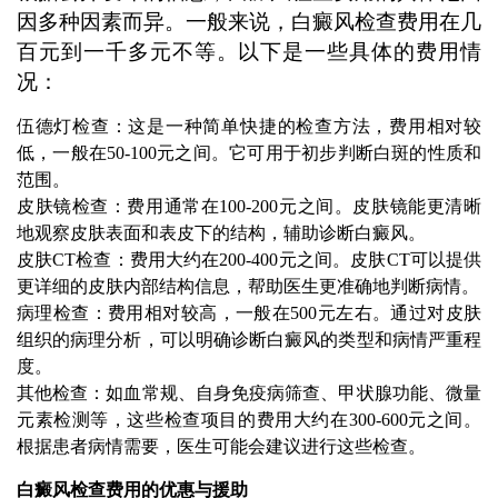
因多种因素而异。一般来说，白癜风检查费用在几
百元到一千多元不等。以下是一些具体的费用情
况：
伍德灯检查：这是一种简单快捷的检查方法，费用相对较
低，一般在50-100元之间。它可用于初步判断白斑的性质和
范围。
皮肤镜检查：费用通常在100-200元之间。皮肤镜能更清晰
地观察皮肤表面和表皮下的结构，辅助诊断白癜风。
皮肤CT检查：费用大约在200-400元之间。皮肤CT可以提供
更详细的皮肤内部结构信息，帮助医生更准确地判断病情。
病理检查：费用相对较高，一般在500元左右。通过对皮肤
组织的病理分析，可以明确诊断白癜风的类型和病情严重程
度。
其他检查：如血常规、自身免疫病筛查、甲状腺功能、微量
元素检测等，这些检查项目的费用大约在300-600元之间。
根据患者病情需要，医生可能会建议进行这些检查。
白癜风检查费用的优惠与援助