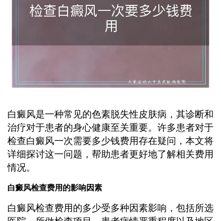
白癜风是一种常见的色素脱失性皮肤病，其诊断和
治疗对于患者的身心健康至关重要。许多患者对于
检查白癜风一次需要多少钱费用存在疑问，本文将
详细探讨这一问题，帮助患者更好地了解相关费用
情况。
白癜风检查费用的影响因素
白癜风检查费用的多少受多种因素影响，包括所选