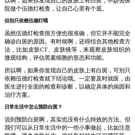
以啊，如果你发现自己的皮肤上有白斑，不妨去医
院做个伍德灯检查，让自己心里有个底。
但别只依赖伍德灯哦
虽然伍德灯检查很方便也很准确，但它并不能完全
确诊白斑的原因。有时候啊，还得结合其他检查方
法，比如皮肤CT、皮肤镜等，来观察皮肤组织的
微观结构，评估黑素细胞的形态和功能。
所以啊，如果你发现自己的皮肤上有白斑，可别只
依赖伍德灯检查就下结论哦。一定要及时就医，由
医生进行全面的检查和诊断，以确定具体的病因和
治疗方案。
日常生活中怎么预防白斑？
说到预防白斑啊，其实也没有什么特效的方法。但
我们可以从日常生活中的一些小事做起，比如注意