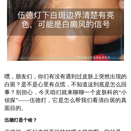
嘿，朋友们，你们有没有遇到过皮肤上突然出现的
白斑？是不是心里有点慌，不知道这到底是怎么回
事？别担心，今天咱们就来聊聊一个皮肤科的“小
侦探”——伍德灯，它是怎么帮我们看清白斑的真
面目的。
伍德灯是个啥？