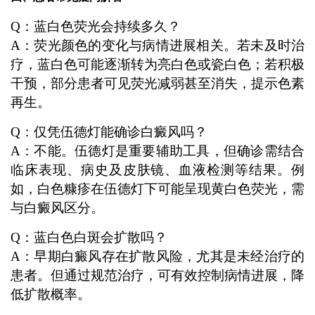
Q：蓝白色荧光会持续多久？
A：荧光颜色的变化与病情进展相关。若未及时治
疗，蓝白色可能逐渐转为亮白色或瓷白色；若积极
干预，部分患者可见荧光减弱甚至消失，提示色素
再生。
Q：仅凭伍德灯能确诊白癜风吗？
A：不能。伍德灯是重要辅助工具，但确诊需结合
临床表现、病史及皮肤镜、血液检测等结果。例
如，白色糠疹在伍德灯下可能呈现黄白色荧光，需
与白癜风区分。
Q：蓝白色白斑会扩散吗？
A：早期白癜风存在扩散风险，尤其是未经治疗的
患者。但通过规范治疗，可有效控制病情进展，降
低扩散概率。