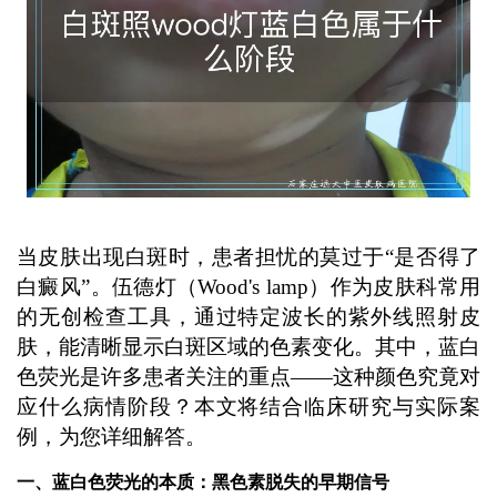
当皮肤出现白斑时，患者担忧的莫过于“是否得了
白癜风”。伍德灯（Wood's lamp）作为皮肤科常用
的无创检查工具，通过特定波长的紫外线照射皮
肤，能清晰显示白斑区域的色素变化。其中，蓝白
色荧光是许多患者关注的重点——这种颜色究竟对
应什么病情阶段？本文将结合临床研究与实际案
例，为您详细解答。
一、蓝白色荧光的本质：黑色素脱失的早期信号