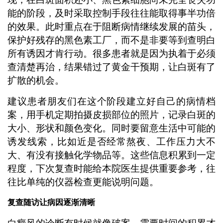
能的阶段，及时采取控制手段往往能取得事半功倍
的效果。此时重点在于阻断病情继续发展的苗头，
保护好残存的黑色素工厂，而不是非要等到查明白
所有诱因才肯行动。很多患者就是因为执着于必须
查清楚再治，结果错过了黄金干预期，让白斑有了
扩散的机会。
建议患者朋友们在这个阶段建立好自己的病情档
案，用手机定期拍摄皮损部位的照片，记录白斑的
大小、形状和颜色变化。同时要留意生活中可能的
诱发线索，比如近是否经常熬夜、工作压力大不
大、有没有接触化学物品等。这些信息积累到一定
程度，下次复查时能给本院医生提供重要参考，往
往比单纯的仪器检查更能说明问题。
复查随访让病因逐渐清晰