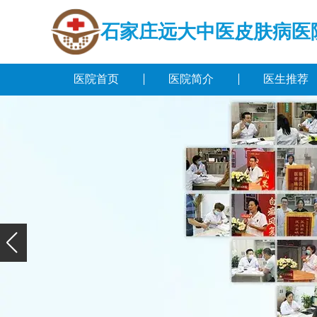
石家庄远大中医皮肤病医
医院首页
医院简介
医生推荐