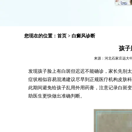
您现在的位置：
首页
>
白癜风诊断
孩子
来源：河北石家庄远大中医皮肤
发现孩子脸上有白斑但迟迟不能确诊，家长先别太
症状相似容易混淆建议尽早到正规医疗机构皮肤科
此期间避免给孩子乱用外用药膏，注意记录白斑变
助医生更快做出准确判断。