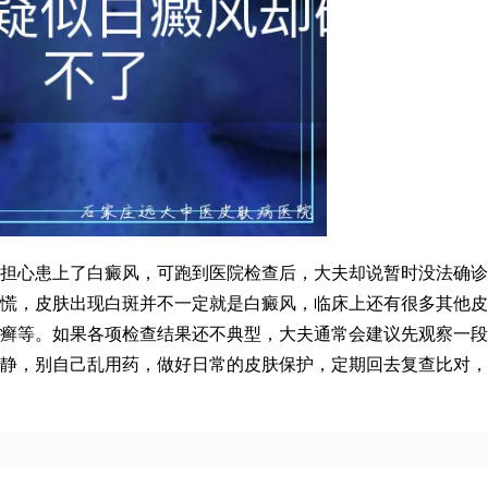
担心患上了白癜风，可跑到医院检查后，大夫却说暂时没法确诊
慌，皮肤出现白斑并不一定就是白癜风，临床上还有很多其他皮
癣等。如果各项检查结果还不典型，大夫通常会建议先观察一段
静，别自己乱用药，做好日常的皮肤保护，定期回去复查比对，