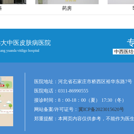
科
药房
远大中医皮肤病医院
ang yuanda vitiligo hospital
中西医结
医院地址：河北省石家庄市桥西区裕华东路7号
医院电话：0311-86990555
接诊时间：8：00-18：00（夏） 17:30（冬）
网站备案/许可证号：
冀ICP备2023015620号
郑重提醒：本网页内容仅供参考，不能作为医