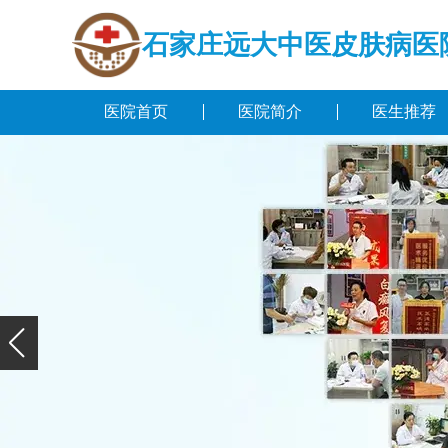
石家庄远大中医皮肤病医
医院首页
医院简介
医生推荐