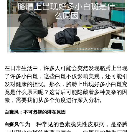
在日常生活中，许多人可能会突然发现胳膊上出现
了许多小白斑，这些白斑不仅影响美观，还可能引
发对健康的担忧。那么，胳膊上出现好多小白斑究
竟是什么原因呢？这背后可能隐藏着多种复杂的因
素，需要我们从多个角度进行深入分析。
白癜风：不可忽视的潜在原因
作为一种常见的色素脱失性皮肤病，是胳膊
白癜风