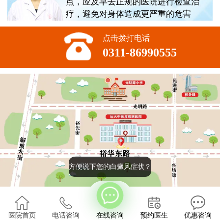
点，应及早去正规的医院进行检查治
疗，避免对身体造成更严重的危害
点击拨打电话
0311-86990555
方便说下您的白癜风症状？
版权所有:石家庄远大中医皮肤病医院
2022
医院首页
电话咨询
在线咨询
预约医生
优惠咨询