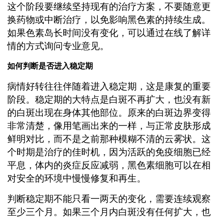
这个阶段要继续坚持现有的治疗方案，不要随意更
换药物或中断治疗，以免影响黑色素的持续生成。
如果色素岛长时间没有变化，可以通过在线了解详
情的方式询问专业意见。
如何判断是否进入稳定期
病情好转往往伴随着进入稳定期，这是康复的重要
阶段。稳定期的大特点是白斑不再扩大，也没有新
的白斑出现在身体其他部位。原来的白斑边界变得
非常清楚，像用笔画出来的一样，与正常皮肤形成
鲜明对比，而不是之前那种模糊不清的云雾状。这
个时期是治疗的佳时机，因为活跃的免疫细胞已经
平息，体内的炎症反应减弱，黑色素细胞可以在相
对安全的环境中慢慢修复和再生。
判断稳定期不能只看一两天的变化，需要连续观察
至少三个月。如果三个月内白斑没有任何扩大，也