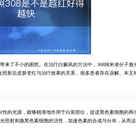
带来了不小的困扰。在治疗白癜风的方法中，308纳米准分子激
激光照射后皮肤变红与治疗效果的关系，很多患者存在误解。本文
方向性的光源，能够精准地作用于白斑部位，促进黑色素细胞的再
光照射刺激黑色素细胞的活性，加速色素的合成与分布，从而达