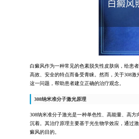
白癜风作为一种常见的色素脱失性皮肤病，给患者
高效、安全的特点而备受青睐。然而，关于308
这一问题，帮助患者建立正确的治疗观念。
308纳米准分子激光原理
308纳米准分子激光是一种单色性、高能量、高
沉着。其治疗原理主要基于光生物学效应，通过激
癜风的目的。