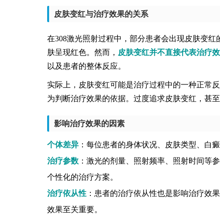
皮肤变红与治疗效果的关系
在308激光照射过程中，部分患者会出现皮肤变
肤呈现红色。然而，
皮肤变红并不直接代表治疗效
以及患者的整体反应。
实际上，皮肤变红可能是治疗过程中的一种正常反
为判断治疗效果的依据。过度追求皮肤变红，甚至
影响治疗效果的因素
个体差异
：每位患者的身体状况、皮肤类型、白癜
治疗参数
：激光的剂量、照射频率、照射时间等参
个性化的治疗方案。
治疗依从性
：患者的治疗依从性也是影响治疗效果
效果至关重要。