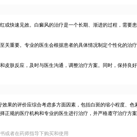
红或快速见效。白癜风的治疗是一个长期、渐进的过程，需要患
至关重要。专业的医生会根据患者的具体情况制定个性化的治疗
和皮肤反应，及时与医生沟通，调整治疗方案。同时，保持良好
疗效果的评价应综合考虑多方面因素，包括白斑的缩小程度、色
择正规的医疗机构和专业的医生进行治疗，并严格遵守治疗方案
书或者在药师指导下购买和使用