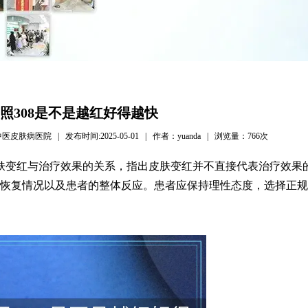
照308是不是越红好得越快
病医院 | 发布时间:2025-05-01 | 作者：yuanda | 浏览量：
766次
皮肤变红与治疗效果的关系，指出皮肤变红并不直接代表治疗效果
恢复情况以及患者的整体反应。患者应保持理性态度，选择正规