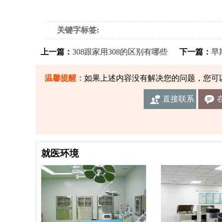
关键字标签:
上一篇：
308跟家用308的区别有哪些
下一篇：
早
温馨提醒：
如果上述内容没有解决您的问题，您可
直接联系
我们
就医环境