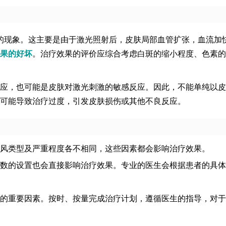
红的现象。这主要是由于激光照射后，皮肤局部血管扩张，血流加
果的好坏
。治疗效果的评价应综合考虑白斑的缩小程度、色素的
应，也可能是皮肤对激光刺激的敏感反应。因此，不能单纯以皮
可能导致治疗过度，引发皮肤损伤或其他不良反应。
风类型及严重程度各不相同，这些因素都会影响治疗效果。
数的设置也会直接影响治疗效果。专业的医生会根据患者的具体
的重要因素。按时、按量完成治疗计划，遵循医生的指导，对于