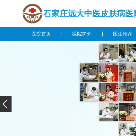
石家庄远大中医皮肤病医
医院首页
医院简介
医生推荐