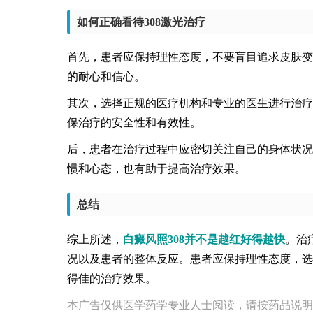
如何正确看待308激光治疗
首先，患者应保持理性态度，不要盲目追求皮肤变
的耐心和信心。
其次，选择正规的医疗机构和专业的医生进行治疗
保治疗的安全性和有效性。
后，患者在治疗过程中应密切关注自己的身体状况
惯和心态，也有助于提高治疗效果。
总结
综上所述，
白癜风照308并不是越红好得越快
。治
况以及患者的整体反应。患者应保持理性态度，选
得佳的治疗效果。
本广告仅供医学药学专业人士阅读，请按药品说明