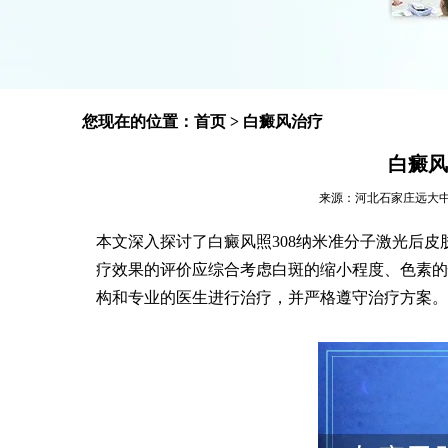
您现在的位置：
首页
>
白癜风治疗
白癜风
来源：河北石家庄远大中医皮肤
本文深入探讨了白癜风照308纳米准分子激光后
疗效果的评价应综合考虑白斑的缩小程度、色素的
构和专业的医生进行治疗，并严格遵守治疗方案。