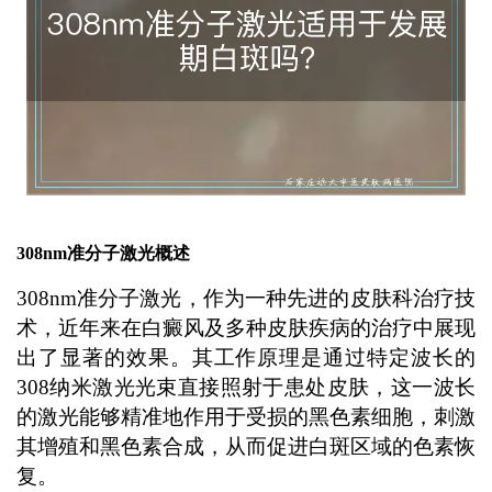
308nm准分子激光概述
308nm准分子激光，作为一种先进的皮肤科治疗技
术，近年来在白癜风及多种皮肤疾病的治疗中展现
出了显著的效果。其工作原理是通过特定波长的
308纳米激光光束直接照射于患处皮肤，这一波长
的激光能够精准地作用于受损的黑色素细胞，刺激
其增殖和黑色素合成，从而促进白斑区域的色素恢
复。