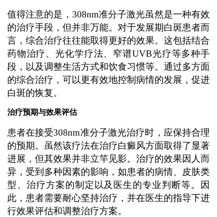
值得注意的是，308nm准分子激光虽然是一种有效
的治疗手段，但并非万能。对于发展期白斑患者而
言，综合治疗往往能取得更好的效果。这包括结合
药物治疗、光化学疗法、窄谱UVB光疗等多种手
段，以及调整生活方式和饮食习惯等。通过多方面
的综合治疗，可以更有效地控制病情的发展，促进
白斑的恢复。
治疗预期与效果评估
患者在接受308nm准分子激光治疗时，应保持合理
的预期。虽然该疗法在治疗白癜风方面取得了显著
进展，但其效果并非立竿见影。治疗的效果因人而
异，受到多种因素的影响，如患者的病情、皮肤类
型、治疗方案的制定以及医生的专业判断等。因
此，患者需要耐心坚持治疗，并在医生的指导下进
行效果评估和调整治疗方案。