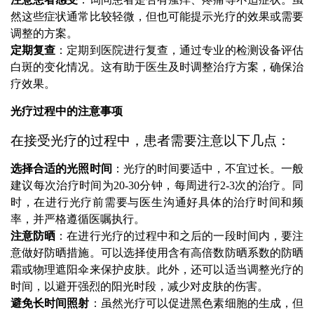
然这些症状通常比较轻微，但也可能提示光疗的效果或需要
调整的方案。
定期复查
：定期到医院进行复查，通过专业的检测设备评估
白斑的变化情况。这有助于医生及时调整治疗方案，确保治
疗效果。
光疗过程中的注意事项
在接受光疗的过程中，患者需要注意以下几点：
选择合适的光照时间
：光疗的时间要适中，不宜过长。一般
建议每次治疗时间为20-30分钟，每周进行2-3次的治疗。同
时，在进行光疗前需要与医生沟通好具体的治疗时间和频
率，并严格遵循医嘱执行。
注意防晒
：在进行光疗的过程中和之后的一段时间内，要注
意做好防晒措施。可以选择使用含有高倍数防晒系数的防晒
霜或物理遮阳伞来保护皮肤。此外，还可以适当调整光疗的
时间，以避开强烈的阳光时段，减少对皮肤的伤害。
避免长时间照射
：虽然光疗可以促进黑色素细胞的生成，但