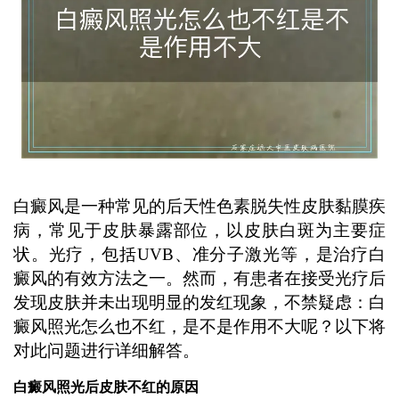
白癜风是一种常见的后天性色素脱失性皮肤黏膜疾
病，常见于皮肤暴露部位，以皮肤白斑为主要症
状。光疗，包括UVB、准分子激光等，是治疗白
癜风的有效方法之一。然而，有患者在接受光疗后
发现皮肤并未出现明显的发红现象，不禁疑虑：白
癜风照光怎么也不红，是不是作用不大呢？以下将
对此问题进行详细解答。
白癜风照光后皮肤不红的原因