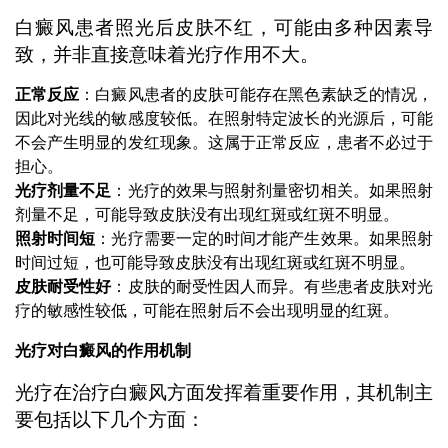
白癜风患者照光后皮肤不红，可能由多种因素导
致，并非直接意味着光疗作用不大。
正常反应
：白癜风患者的皮肤可能存在黑色素缺乏的情况，
因此对光线的敏感度较低。在照射特定波长的光源后，可能
不会产生明显的发红现象。这属于正常反应，患者不必过于
担心。
光疗剂量不足
：光疗的效果与照射剂量密切相关。如果照射
剂量不足，可能导致皮肤没有出现红斑或红斑不明显。
照射时间短
：光疗需要一定的时间才能产生效果。如果照射
时间过短，也可能导致皮肤没有出现红斑或红斑不明显。
皮肤耐受性好
：皮肤的耐受性因人而异。有些患者皮肤对光
疗的敏感性较低，可能在照射后不会出现明显的红斑。
光疗对白癜风的作用机制
光疗在治疗白癜风方面发挥着重要作用，其机制主
要包括以下几个方面：