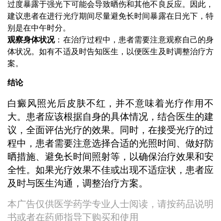
过度暴露于强光下可能会导致晒伤和其他不良反应。因此，
建议患者在进行光疗期间尽量避免长时间暴露在日光下，特
别是在中午时分。
观察身体状况
：在治疗过程中，患者需要注意观察自己的身
体状况。如有不适及时告知医生，以便医生及时调整治疗方
案。
结论
白癜风照光后皮肤不红，并不意味着光疗作用不
大。患者应该根据自身的具体情况，结合医生的建
议，全面评估光疗的效果。同时，在接受光疗的过
程中，患者需要注意选择合适的光照时间、做好防
晒措施、避免长时间照射等，以确保治疗效果和安
全性。如果光疗效果不佳或出现不适症状，患者应
及时与医生沟通，调整治疗方案。
本广告仅供医学药学专业人士阅读，请按药品说明
书或者在药师指导下购买和使用