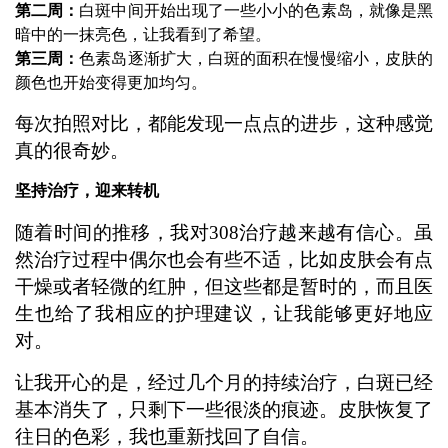
第二周：
白斑中间开始出现了一些小小的色素岛，就像是黑
暗中的一抹亮色，让我看到了希望。
第三周：
色素岛逐渐扩大，白斑的面积在慢慢缩小，皮肤的
颜色也开始变得更加均匀。
每次拍照对比，都能发现一点点的进步，这种感觉
真的很奇妙。
坚持治疗，迎来转机
随着时间的推移，我对308治疗越来越有信心。虽
然治疗过程中偶尔也会有些不适，比如皮肤会有点
干燥或者轻微的红肿，但这些都是暂时的，而且医
生也给了我相应的护理建议，让我能够更好地应
对。
让我开心的是，经过几个月的持续治疗，白斑已经
基本消失了，只剩下一些很淡的痕迹。皮肤恢复了
往日的色彩，我也重新找回了自信。