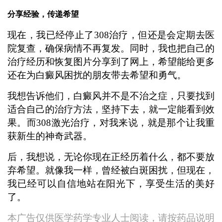
分享经验，传递希望
现在，我已经停止了308治疗，但还是会定期去医
院复查，确保病情不再复发。同时，我也把自己的
治疗经历和恢复图片分享到了网上，希望能给更多
还在为白癜风困扰的朋友带去希望和勇气。
我想告诉他们，白癜风并不是不治之症，只要找到
适合自己的治疗方法，坚持下去，就一定能看到效
果。而308激光治疗，对我来说，就是那个让我重
获新生的神奇武器。
后，我想说，无论你现在正经历着什么，都不要放
弃希望。就像我一样，曾经被白斑困扰，但现在，
我已经可以自信地站在阳光下，享受生活的美好
了。
本广告仅供医学药学专业人士阅读，请按药品说明