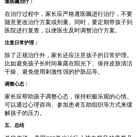
遵医嘱治疗：
在治疗过程中，家长应严格遵医嘱进行治疗，不要
随意更改治疗方案或剂量。同时，要定期带孩子到
医院进行复查，以便医生及时调整治疗方案。
注意日常护理：
除了正规治疗外，家长还应注意孩子的日常护理。
比如避免孩子长时间暴露在阳光下、保持皮肤清洁
干燥、避免使用刺激性强的护肤品等。
调整心态：
家长应帮助孩子调整心态，保持积极乐观的心情。
可以通过心理咨询、参加患者互助组织等方式来缓
解孩子的压力。
五、总结