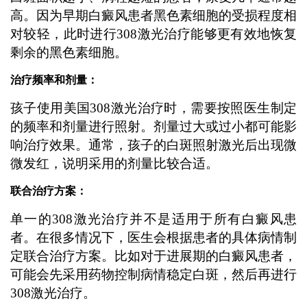
高。因为早期白癜风患者黑色素细胞的受损程度相
对较轻，此时进行308激光治疗能够更有效地恢复
剩余的黑色素细胞。
治疗频率和剂量：
孩子使用美国308激光治疗时，需要按照医生制定
的频率和剂量进行照射。剂量过大或过小都可能影
响治疗效果。通常，孩子的白斑照射激光后出现微
微发红，说明采用的剂量比较合适。
联合治疗方案：
单一的308激光治疗并不是适用于所有白癜风患
者。在很多情况下，医生会根据患者的具体病情制
定联合治疗方案。比如对于进展期的白癜风患者，
可能会先采用药物控制病情稳定白斑，然后再进行
308激光治疗。