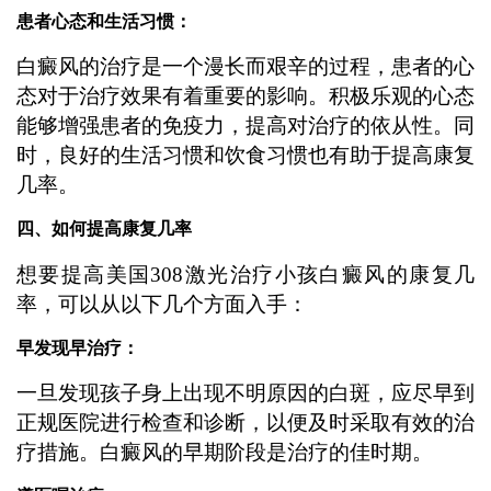
患者心态和生活习惯：
白癜风的治疗是一个漫长而艰辛的过程，患者的心
态对于治疗效果有着重要的影响。积极乐观的心态
能够增强患者的免疫力，提高对治疗的依从性。同
时，良好的生活习惯和饮食习惯也有助于提高康复
几率。
四、如何提高康复几率
想要提高美国308激光治疗小孩白癜风的康复几
率，可以从以下几个方面入手：
早发现早治疗：
一旦发现孩子身上出现不明原因的白斑，应尽早到
正规医院进行检查和诊断，以便及时采取有效的治
疗措施。白癜风的早期阶段是治疗的佳时期。