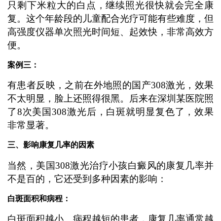
只剩下米粒大的白点，继续照光很快就会完全康
复。这个年龄段的儿童配合光疗可能有些难度，但
高强度仪器单次照光时间短、起效快，非常高效方
便。
案例三：
有患者反映，之前在外地照的国产308激光，效果
不太明显，脸上还照得很黑。后来在深圳某医院照
了8次美国308激光后，白斑就明显复色了，效果
非常显著。
三、影响康复几率的因素
当然，美国308激光治疗小孩白癜风的康复几率并
不是百的，它还受到多种因素的影响：
白斑面积和病程：
白斑面积越小、病程越短的患者，康复几率通常越