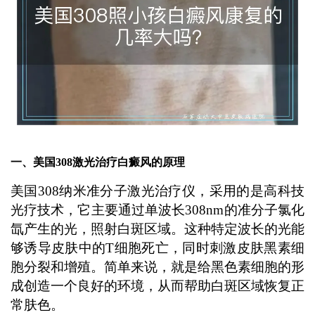
一、美国308激光治疗白癜风的原理
美国308纳米准分子激光治疗仪，采用的是高科技
光疗技术，它主要通过单波长308nm的准分子氯化
氙产生的光，照射白斑区域。这种特定波长的光能
够诱导皮肤中的T细胞死亡，同时刺激皮肤黑素细
胞分裂和增殖。简单来说，就是给黑色素细胞的形
成创造一个良好的环境，从而帮助白斑区域恢复正
常肤色。