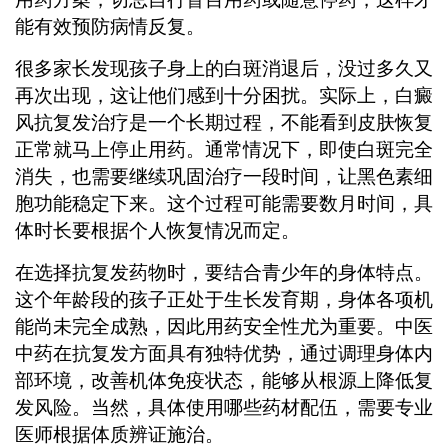
能有效预防病情反复。
很多家长发现孩子身上的白斑消退后，没过多久又
再次出现，这让他们感到十分困扰。实际上，白癜
风抗复发治疗是一个长期过程，不能看到皮肤恢复
正常就马上停止用药。通常情况下，即使白斑完全
消失，也需要继续巩固治疗一段时间，让黑色素细
胞功能稳定下来。这个过程可能需要数月时间，具
体时长要根据个人恢复情况而定。
在选择抗复发药物时，要结合青少年的身体特点。
这个年龄段的孩子正处于生长发育期，身体各项机
能尚未完全成熟，因此用药安全性尤为重要。中医
中药在抗复发方面具有独特优势，通过调理身体内
部环境，改善机体免疫状态，能够从根源上降低复
发风险。当然，具体使用哪些药材配伍，需要专业
医师根据体质辨证施治。