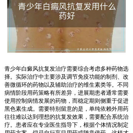
低复发几率。 ...
青少年白癜风抗复发治疗需要综合考虑多种药物选
择。实际治疗中主要涉及调节免疫功能的制剂、改
善微循环的药物以及辅助治疗的维生素类等。不同
病情阶段用药策略有所差异，进展期患者通常需要
使用控制病情发展的药物，而稳定期则侧重于促进
黑色素生成。需要特别留意的是，单纯依赖外用药
往往难以达到理想的抗复发效果，需要配合系统治
疗。患者应在专业医生指导下，根据个体情况制定
用药方案，切忌自行盲目用药或随意停药，这样才