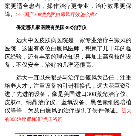
案更适合患者，操作治疗更专业，治疗效果更保
障。
>>>
国产308激光照白癜风疗效怎么样?
保定哪几家医院有美国308治疗仪
远大中医皮肤病医院是一家专业治疗白癜风的
医院，这里有多位白癜风医师，积累了几十年的临
床经验，还有丰富的理论知识，再加上高科技的设
备，不仅安全，治好的几率还很高。
远大一直以来都是与治疗白癜风为己任，注重
培养人才，注重设备的引进和换代，远大花巨资引
进了先进的设备，像是美国进口308激光治疗仪、
皮肤ct、纳晶治疗仪、蓝氧设备、黑色素细胞培植
仪等等，为及白癜风的治疗提供了硬件保证。
远大
的308治疗费标准?点击咨询