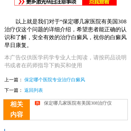
以上就是我们对于“保定哪几家医院有美国308
治疗仪这个问题的详细介绍，希望患者能正确的认
识和了解，安全有效的治疗白癜风，祝你的白癜风
早日康复。
本广告仅供医学药学专业人士阅读，请按药品说明
书或者在药师指导下购买和使用
上一篇：
保定哪个医院专业治疗白癜风
下一篇：
返回列表
保定哪几家医院有美国308治疗仪
相关
内容