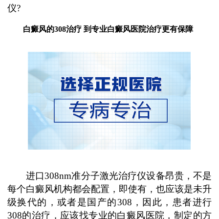
仪?
白癜风的308治疗 到专业白癜风医院治疗更有保障
进口308nm准分子激光治疗仪设备昂贵，不是
每个白癜风机构都会配置，即使有，也应该是未升
级换代的，或者是国产的308，因此，患者进行
308的治疗，应该找专业的白癜风医院，制定的方