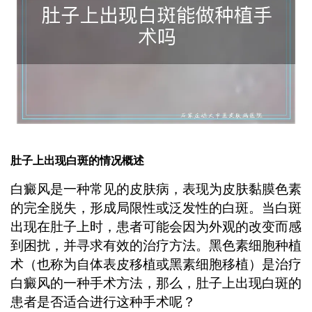
肚子上出现白斑的情况概述
白癜风是一种常见的皮肤病，表现为皮肤黏膜色素
的完全脱失，形成局限性或泛发性的白斑。当白斑
出现在肚子上时，患者可能会因为外观的改变而感
到困扰，并寻求有效的治疗方法。黑色素细胞种植
术（也称为自体表皮移植或黑素细胞移植）是治疗
白癜风的一种手术方法，那么，肚子上出现白斑的
患者是否适合进行这种手术呢？