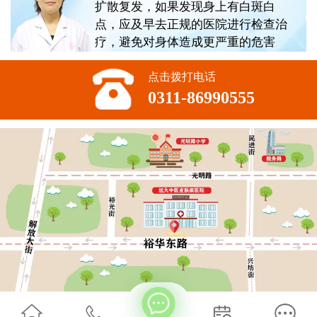
扩散复发，如果发现身上有白斑白
点，应及早去正规的医院进行检查治
疗，避免对身体造成更严重的危害
点击拨打电话
0311-86990555
不方便沟通的话，可以留下您的联系方式，稍后联系您