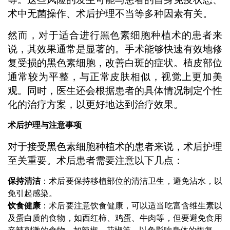
术中无菌操作、术后护理不当等多种因素有关。
然而，对于适合进行黑色素细胞种植术的患者来
说，其效果通常是显著的。手术能够快速有效地修
复受损的黑色素细胞，改善白斑的症状。植皮部位
通常较为平整，与正常皮肤相似，视觉上更加美
观。同时，医生还会根据患者的具体情况制定个性
化的治疗方案，以更好地达到治疗效果。
术后护理与注意事项
对于接受黑色素细胞种植术的患者来说，术后护理
至关重要。术后患者需要注意以下几点：
保持清洁
：术后要保持移植部位的清洁卫生，避免沾水，以
免引起感染。
饮食健康
：术后要注意饮食健康，可以适当吃富含维生素以
及蛋白质的食物，如西红柿、鸡蛋、牛肉等，但要避免食用