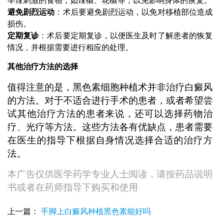
辛辣刺激的食物，如辣椒、花椒等，以免影响身体的恢复。
避免剧烈运动
：术后要避免剧烈运动，以免对移植部位造成
损伤。
定期复诊
：术后要定期复诊，以便医生及时了解患者的恢复
情况，并根据需要进行相应的处理。
其他治疗方法的选择
值得注意的是，黑色素细胞种植术并非治疗白癜风
的方法。对于不适合进行手术的患者，或者希望尝
试其他治疗方法的患者来说，还可以选择药物治
疗、光疗等方法。这些方法各有优缺点，患者需要
在医生的指导下根据自身情况选择合适的治疗方
法。
本广告仅供医学药学专业人士阅读，请按药品说明
书或者在药师指导下购买和使用
上一篇：
手脚上白癜风种植黑色素能好吗