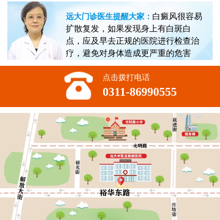
白癜风很容易
远大门诊医生提醒大家：
扩散复发，如果发现身上有白斑白
点，应及早去正规的医院进行检查治
疗，避免对身体造成更严重的危害
点击拨打电话
0311-86990555