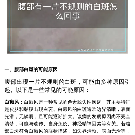
一、腹部白斑的可能原因
腹部出现一片不规则的白斑，可能由多种原因引
起。以下是一些常见的可能原因：
白癜风
：白癜风是一种常见的色素脱失性疾病，其主要特征
是皮肤和黏膜出现白斑。白癜风的白斑通常边界清晰，表面
光滑，无鳞屑，且可能逐渐扩大。该病的发病原因尚不完全
清楚，可能与遗传、自身免疫、神经精神因素等有关。若腹
部白斑符合白癜风的症状描述，如边界清晰、表面光滑等，