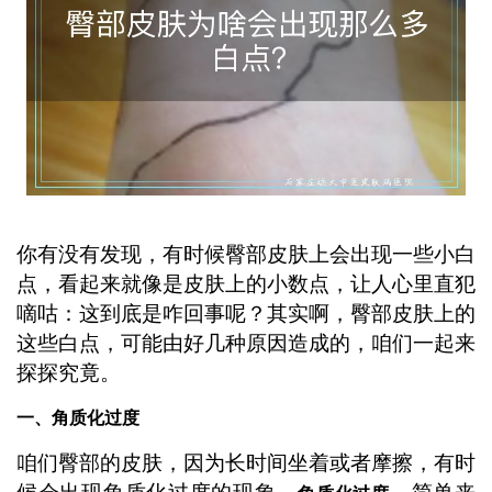
你有没有发现，有时候臀部皮肤上会出现一些小白
点，看起来就像是皮肤上的小数点，让人心里直犯
嘀咕：这到底是咋回事呢？其实啊，臀部皮肤上的
这些白点，可能由好几种原因造成的，咱们一起来
探探究竟。
一、角质化过度
咱们臀部的皮肤，因为长时间坐着或者摩擦，有时