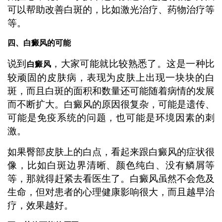
可以帮助改善白斑的，比如激光治疗、药物治疗等
等。
四、白癜风的可能
说到
，大家可能就比较熟悉了。这是一种比
白癜风
较顽固的皮肤病，表现为皮肤上出现一块块的白
斑，而且白斑的面积和数量还可能随着病情的发展
而不断扩大。白癜风的原因很复杂，可能是遗传、
可能是免疫系统的问题，也可能是环境因素的刺
激。
如果臀部皮肤上的白点，看起来跟白癜风的症状很
像，比如白斑边界清晰、颜色纯白、没有鳞屑等
等，那就得赶紧去看医生了。白癜风虽然不会危及
生命，但对患者的心理健康影响很大，而且越早治
疗，效果越好。