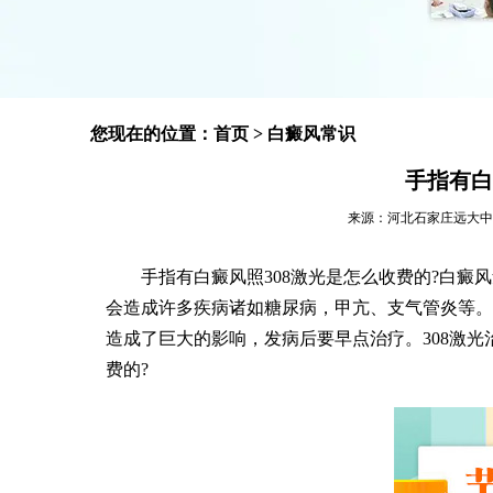
您现在的位置：
首页
>
白癜风常识
手指有白
来源：河北石家庄远大中医皮肤
手指有白癜风照308激光是怎么收费的?白癜风
会造成许多疾病诸如糖尿病，甲亢、支气管炎等。
造成了巨大的影响，发病后要早点治疗。308激光
费的?