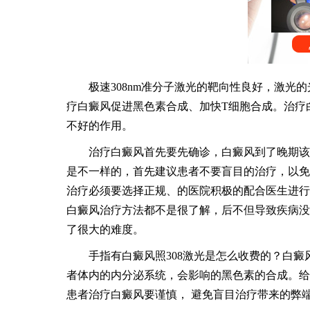
极速308nm准分子激光的靶向性良好，激光的
疗白癜风促进黑色素合成、加快T细胞合成。治疗
不好的作用。
治疗白癜风首先要先确诊，白癜风到了晚期该怎
是不一样的，首先建议患者不要盲目的治疗，以免
治疗必须要选择正规、的医院积极的配合医生进行
白癜风治疗方法都不是很了解，后不但导致疾病没
了很大的难度。
手指有白癜风照308激光是怎么收费的？白癜
者体内的内分泌系统，会影响的黑色素的合成。给
患者治疗白癜风要谨慎， 避免盲目治疗带来的弊