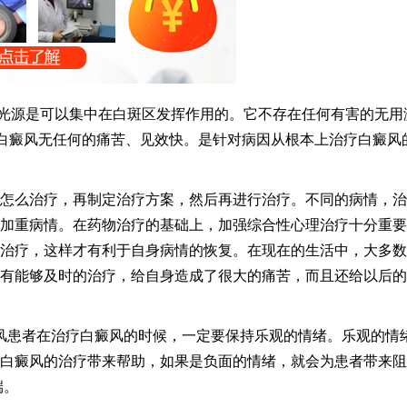
光源是可以集中在白斑区发挥作用的。它不存在任何有害的无用
白癜风无任何的痛苦、见效快。是针对病因从根本上治疗白癜风
么治疗，再制定治疗方案，然后再进行治疗。不同的病情，治
加重病情。在药物治疗的基础上，加强综合性心理治疗十分重要
治疗，这样才有利于自身病情的恢复。在现在的生活中，大多数
有能够及时的治疗，给自身造成了很大的痛苦，而且还给以后的
风患者在治疗白癜风的时候，一定要保持乐观的情绪。乐观的情
白癜风的治疗带来帮助，如果是负面的情绪，就会为患者带来阻
端。