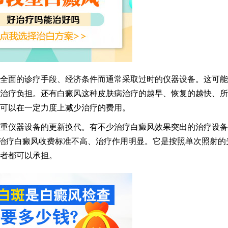
面的诊疗手段、经济条件而通常采取过时的仪器设备。这可能
治疗负担。还有白癜风这种皮肤病治疗的越早、恢复的越快、所
可以在一定力度上减少治疗的费用。
仪器设备的更新换代。有不少治疗白癜风效果突出的治疗设备
光。治疗白癜风收费标准不高、治疗作用明显。它是按照单次照射的
者都可以承担。