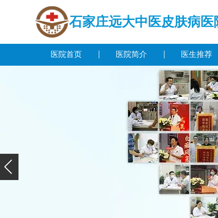
石家庄远大中医皮肤病医
医院首页
医院简介
医生推荐