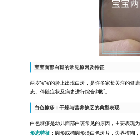
宝宝面部白斑的常见原因及特征
两岁宝宝的脸上出现白斑，是许多家长关注的健康
态、伴随症状及病史进行综合判断。
白色糠疹：干燥与营养缺乏的典型表现
白色糠疹是幼儿面部白斑常见的原因，主要表现为
形态特征
：圆形或椭圆形淡白色斑片，边界模糊，