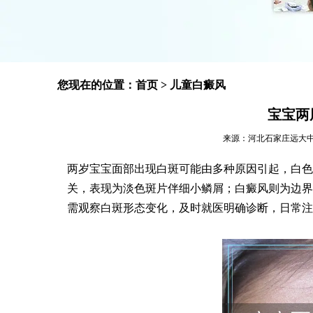
您现在的位置：
首页
>
儿童白癜风
宝宝两
来源：河北石家庄远大中医皮肤
两岁宝宝面部出现白斑可能由多种原因引起，白色
关，表现为淡色斑片伴细小鳞屑；白癜风则为边界
需观察白斑形态变化，及时就医明确诊断，日常注