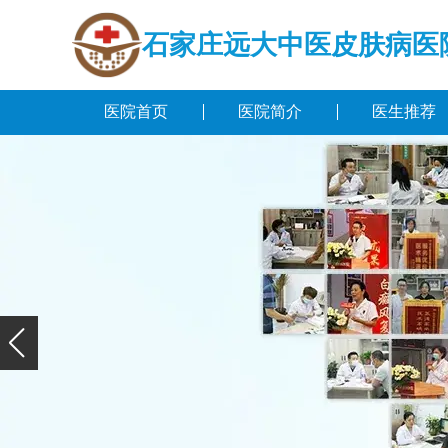
石家庄远大中医皮肤病医
医院首页
医院简介
医生推荐