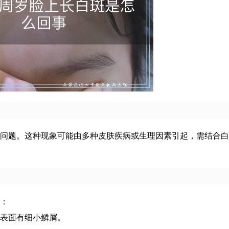
问题。这种现象可能由多种皮肤疾病或生理因素引起，需结合白
：
表面有细小鳞屑。