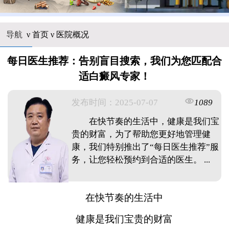
导航
ν
首页
ν
医院概况
每日医生推荐：告别盲目搜索，我们为您匹配合
适白癜风专家！
发布时间：2025-07-07
1089
在快节奏的生活中，健康是我们宝
贵的财富，为了帮助您更好地管理健
康，我们特别推出了“每日医生推荐”服
务，让您轻松预约到合适的医生。 ...
在快节奏的生活中
健康是我们宝贵的财富