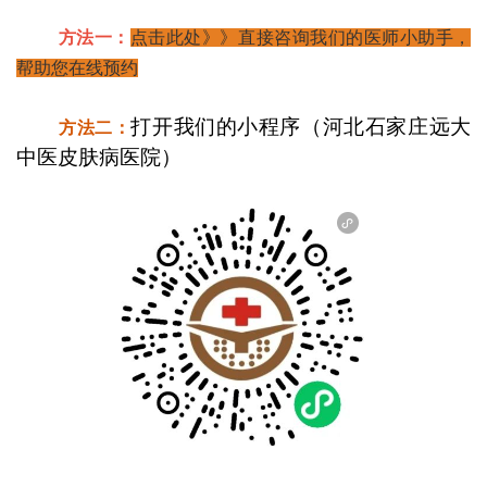
方法一：
点击此处》》直接咨询我们的医师小助手，
帮助您在线预约
打开我们的小程序（河北石家庄远大
方法二：
中医皮肤病医院）