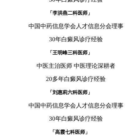
「李洪燕二科医师」
中国中药信息学会人才信息分会理事
30年白癜风诊疗经验
「王明峰三科医师」
中医主治医师 中医理论深耕者
20多年白癜风诊疗经验
「刘惠莉六科医师」
中国中药信息学会人才信息分会理事
30年白癜风诊疗经验
「高霞七科医师」