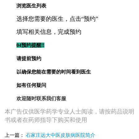
浏览医生列表
选择您需要的医生，点击“预约”
填写相关信息，完成预约
04预约提醒!!
请提前预约
以确保您能在需要的时间看到医生
如有任何疑问
欢迎随时联系我们客服
本广告仅供医学药学专业人士阅读，请按药品说明
书或者在药师指导下购买和使用
上一篇：
石家庄远大中医皮肤病医院简介