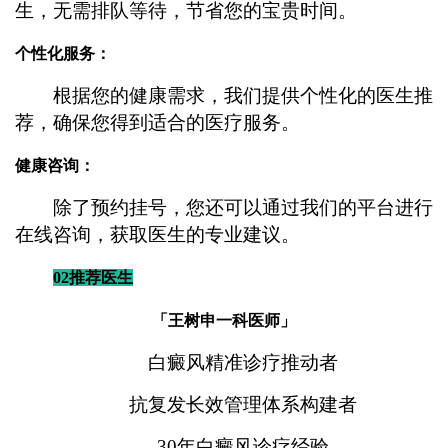
生，无需排队等待，节省您的宝贵时间。
个性化服务：
根据您的健康需求，我们提供个性化的医生推
荐，确保您得到适合的医疗服务。
健康咨询：
除了预约挂号，您还可以通过我们的平台进行
在线咨询，获取医生的专业建议。
02推荐医生
「王树申一科医师」
白癜风精准诊疗推动者
抗复发长效管理体系构建者
30年白癜风诊疗经验