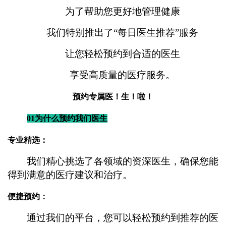
为了帮助您更好地管理健康
我们特别推出了“每日医生推荐”服务
让您轻松预约到合适的医生
享受高质量的医疗服务。
预约专属医！生！啦！
01为什么预约我们医生
专业精选：
我们精心挑选了各领域的资深医生，确保您能
得到满意的医疗建议和治疗。
便捷预约：
通过我们的平台，您可以轻松预约到推荐的医