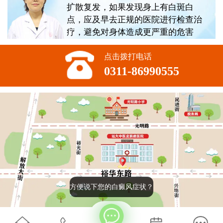
扩散复发，如果发现身上有白斑白
点，应及早去正规的医院进行检查治
疗，避免对身体造成更严重的危害
点击拨打电话
0311-86990555
方便说下您的白癜风症状？