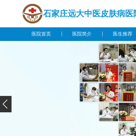
石家庄远大中医皮肤病医
医院首页
医院简介
医生推荐