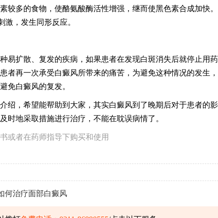
素较多的食物，使酪氨酸酶活性增强，继而使黑色素合成加快。
刺激，发生同形反应。
易扩散、复发的疾病，如果患者在发现白斑消失后就停止用药
患者再一次承受白癜风所带来的痛苦，为避免这种情况的发生，
避免白癜风的复发。
绍，希望能帮助到大家，其实白癜风到了晚期后对于患者的影
及时地采取措施进行治疗，不能在耽误病情了。
书或者在药师指导下购买和使用
如何治疗面部白癜风