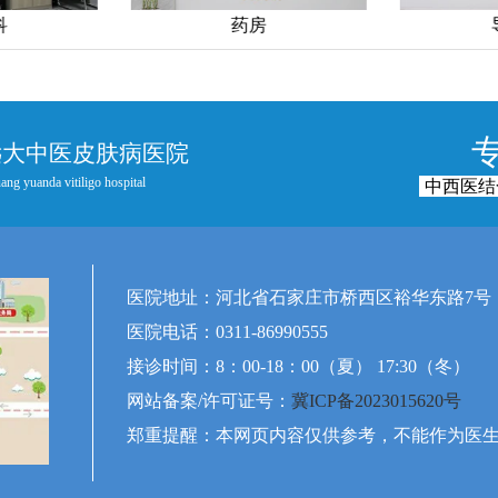
药房
导医台
远大中医皮肤病医院
ang yuanda vitiligo hospital
中西医结
医院地址：河北省石家庄市桥西区裕华东路7号
医院电话：0311-86990555
接诊时间：8：00-18：00（夏） 17:30（冬）
网站备案/许可证号：
冀ICP备2023015620号
郑重提醒：本网页内容仅供参考，不能作为医