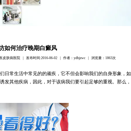
坊如何治疗晚期白癜风
医院 | 发布时间:2016-06-02 | 作者：ydbjzwc | 浏览量：
1863次
日常生活中常见的的顽疾，它不但会影响我们的自身形象，如
诱发其他疾病，因此，对于该病我们要引起足够的重视。那么，