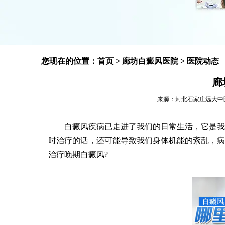
您现在的位置：
首页
>
廊坊白癜风医院
>
医院动态
廊
来源：河北石家庄远大中医皮肤病
白癜风疾病已走进了我们的日常生活，它是我们
时治疗的话，还可能导致我们身体机能的紊乱，病
治疗晚期白癜风?