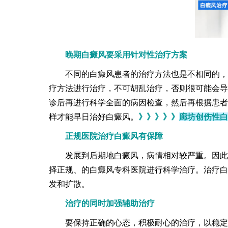
晚期白癜风要采用针对性治疗方案
不同的白癜风患者的治疗方法也是不相同的，白
疗方法进行治疗，不可胡乱治疗，否则很可能会导
诊后再进行科学全面的病因检查，然后再根据患者
样才能早日治好白癜风。
》》》》》
廊坊创伤性白
正规医院治疗白癜风有保障
发展到后期地白癜风，病情相对较严重。因此导
择正规、的白癜风专科医院进行科学治疗。治疗白
发和扩散。
治疗的同时加强辅助治疗
要保持正确的心态，积极耐心的治疗，以稳定病