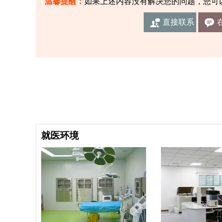
温馨提醒：
如果上述内容没有解决您的问题，您可
直接联系
我们
就医环境