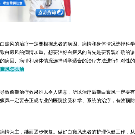
癜风的治疗一定要根据患者的病因、病情和身体情况选择科学
致白癜风的病情加重。想要治好白癜风的首先是要客观准确的诊
的病因、病情和身体情况选择科学适合的治疗方法进行针对性的
癜风怎么治
致前期治疗效果难以令人满意，所以治疗后期白癜风一定要有
癜风一定要去正规专业的医院接受科学、系统的治疗，有效预防
情为主，继而逐步恢复。做好白癜风患者的护理保健工作，从