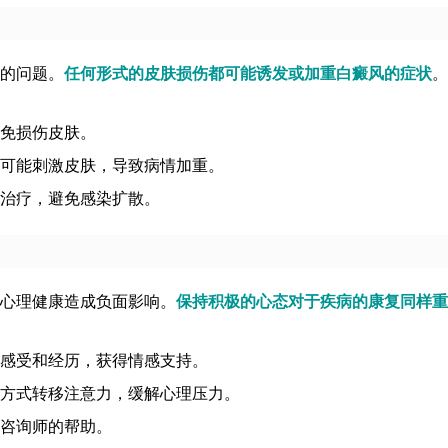
的问题。
任何形式的皮肤损伤都可能诱发或加重白癜风的症状
。
免损伤皮肤。
可能刺激皮肤，导致病情加重。
治疗，避免感染扩散。
心理健康造成负面影响。
保持积极的心态对于疾病的康复同样重
感受和经历，获得情感支持。
方式转移注意力，缓解心理压力。
咨询师的帮助。