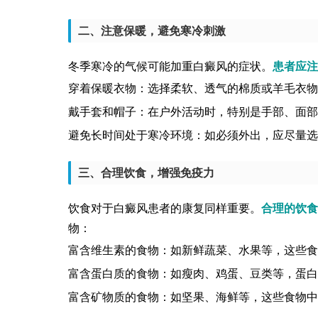
二、注意保暖，避免寒冷刺激
冬季寒冷的气候可能加重白癜风的症状。
患者应注
穿着保暖衣物：选择柔软、透气的棉质或羊毛衣物
戴手套和帽子：在户外活动时，特别是手部、面部
避免长时间处于寒冷环境：如必须外出，应尽量选
三、合理饮食，增强免疫力
饮食对于白癜风患者的康复同样重要。
合理的饮食
物：
富含维生素的食物：如新鲜蔬菜、水果等，这些食
富含蛋白质的食物：如瘦肉、鸡蛋、豆类等，蛋白
富含矿物质的食物：如坚果、海鲜等，这些食物中