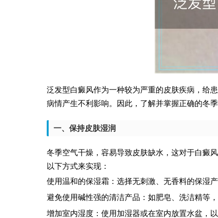
泛发型白癜风作为一种较为严重的皮肤疾病，给患
病情产生不利影响。因此，了解并掌握正确的冬季
一、保持皮肤湿润
冬季空气干燥，容易导致皮肤缺水，这对于白癜风
以下方式来实现：
使用温和的保湿霜：选择无刺激、无香料的保湿产
避免使用碱性强的清洁产品：如肥皂、洗洁精等，
增加室内湿度：使用加湿器或在室内放置水盆，以