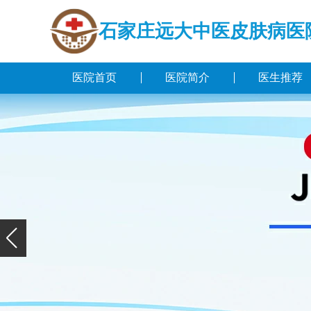
石家庄远大中医皮肤病医
医院首页
医院简介
医生推荐