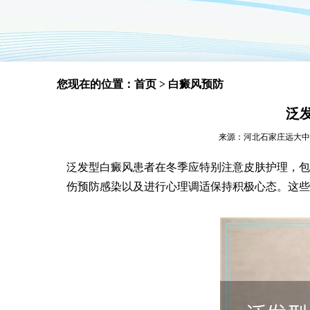
您现在的位置：
首页
>
白癜风预防
泛
来源：河北石家庄远大中医皮肤
泛发型白癜风患者在冬季应特别注意皮肤护理，包
伤预防感染以及进行心理调适保持积极心态。这些