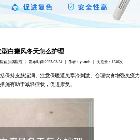
发型白癜风冬天怎么护理
病医院 | 发布时间:2025-03-24 | 作者：yuanda | 浏览量：
1240次
括保持皮肤湿润、注意保暖避免寒冷刺激、合理饮食增强免疫力
措施有助于减轻症状，促进康复。