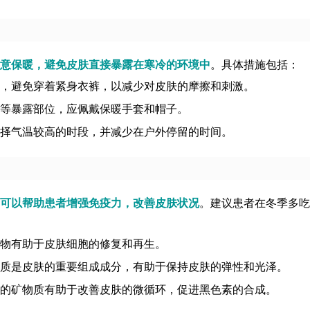
意保暖，避免皮肤直接暴露在寒冷的环境中
。具体措施包括：
，避免穿着紧身衣裤，以减少对皮肤的摩擦和刺激。
等暴露部位，应佩戴保暖手套和帽子。
择气温较高的时段，并减少在户外停留的时间。
可以帮助患者增强免疫力，改善皮肤状况
。建议患者在冬季多吃
物有助于皮肤细胞的修复和再生。
质是皮肤的重要组成成分，有助于保持皮肤的弹性和光泽。
的矿物质有助于改善皮肤的微循环，促进黑色素的合成。