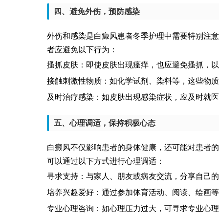
四、避免外伤，预防感染
外伤和感染是白癜风患者冬季护理中需要特别注意
者应避免以下行为：
搔抓皮肤：即使皮肤出现瘙痒，也应避免搔抓，以
接触刺激性物质：如化学试剂、染料等，这些物质
及时治疗感染：如皮肤出现感染症状，应及时就医
五、心理调适，保持积极心态
白癜风不仅影响患者的身体健康，还可能对患者的
可以通过以下方式进行心理调适：
寻求支持：与家人、朋友或病友交流，分享自己的
培养兴趣爱好：通过参加体育活动、阅读、绘画等
专业心理咨询：如心理压力过大，可寻求专业心理