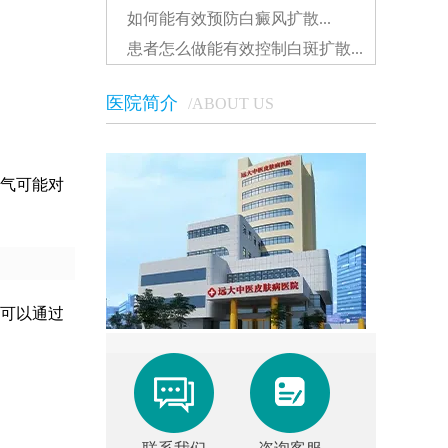
如何能有效预防白癜风扩散...
患者怎么做能有效控制白斑扩散...
医院简介
/ABOUT US
气可能对
可以通过