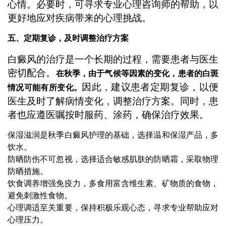
心情。必要时，可寻求专业心理咨询师的帮助，以
更好地应对疾病带来的心理挑战。
五、定期复诊，及时调整治疗方案
白癜风的治疗是一个长期的过程，需要患者与医生
密切配合。
在秋季，由于气候等因素的变化，患者的白斑
因此，建议患者定期复诊，以便
情况可能有所变化。
医生及时了解病情变化，调整治疗方案。同时，患
者也应遵医嘱按时服药、涂药，确保治疗效果。
保湿滋润是秋季白癜风护理的基础，选择温和保湿产品，多
饮水。
防晒防伤不可忽视，选择适合敏感肌肤的防晒霜，采取物理
防晒措施。
饮食调养增强免疫力，多食用富含维生素、矿物质的食物，
避免刺激性食物。
心理调适至关重要，保持积极乐观心态，寻求专业帮助应对
心理压力。