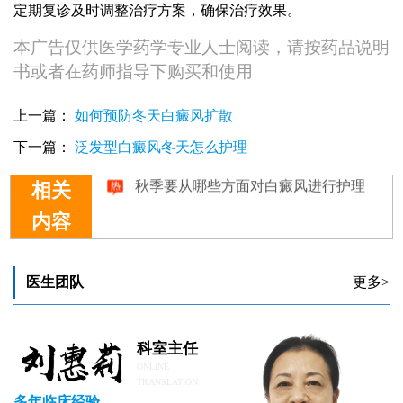
定期复诊及时调整治疗方案，确保治疗效果。
本广告仅供医学药学专业人士阅读，请按药品说明
书或者在药师指导下购买和使用
上一篇：
如何预防冬天白癜风扩散
下一篇：
泛发型白癜风冬天怎么护理
秋季要从哪些方面对白癜风进行护理
相关
内容
医生团队
更多>
科室主任
ONLINE
TRANSLATION
多年临床经验