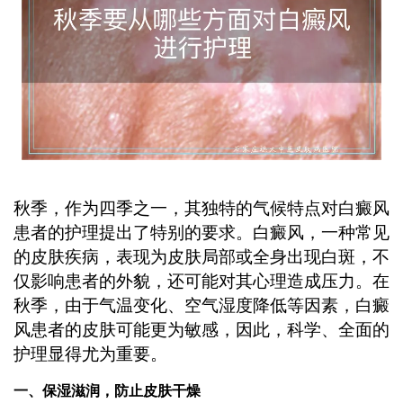
秋季，作为四季之一，其独特的气候特点对白癜风
患者的护理提出了特别的要求。白癜风，一种常见
的皮肤疾病，表现为皮肤局部或全身出现白斑，不
仅影响患者的外貌，还可能对其心理造成压力。在
秋季，由于气温变化、空气湿度降低等因素，白癜
风患者的皮肤可能更为敏感，因此，科学、全面的
护理显得尤为重要。
一、保湿滋润，防止皮肤干燥