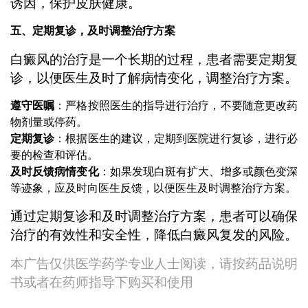
诱因，保护皮肤健康。
五、定期复诊，及时调整治疗方案
白癜风的治疗是一个长期的过程，患者需要定期复
诊，以便医生及时了解病情变化，调整治疗方案。
遵守医嘱
：严格按照医生的指导进行治疗，不要随意更改药
物剂量或停药。
定期复诊
：根据医生的建议，定期到医院进行复诊，进行必
要的检查和评估。
及时反馈病情变化
：如果发现白斑有扩大、增多或颜色变深
等迹象，应及时向医生反馈，以便医生及时调整治疗方案。
通过定期复诊和及时调整治疗方案，患者可以确保
治疗的有效性和安全性，降低白癜风复发的风险。
本广告仅供医学药学专业人士阅读，请按药品说明
书或者在药师指导下购买和使用