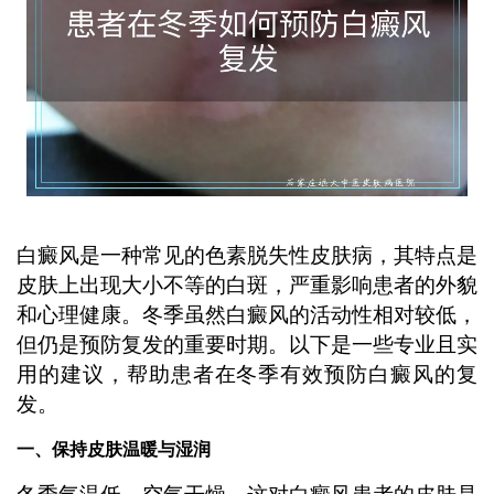
白癜风是一种常见的色素脱失性皮肤病，其特点是
皮肤上出现大小不等的白斑，严重影响患者的外貌
和心理健康。冬季虽然白癜风的活动性相对较低，
但仍是预防复发的重要时期。以下是一些专业且实
用的建议，帮助患者在冬季有效预防白癜风的复
发。
一、保持皮肤温暖与湿润