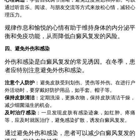
通过听音乐、阅读、与朋友交流等方式来放松心情，减轻心
理压力。
规律作息和愉悦的心情有助于维持身体的内分泌平
衡和免疫功能，从而降低白癜风复发的风险。
四、避免外伤和感染
外伤和感染是白癜风复发的常见诱因。在冬季，患
者应特别注意避免外伤和感染。
注意个人防护
：避免皮肤受到划伤、烫伤等外伤。在进行户
外活动时，要穿戴好防护用品，如手套、帽子等。
保持皮肤清洁
：定期洗澡，更换衣物，保持皮肤清洁干燥，
减少细菌滋生的机会。
及时治疗感染
：一旦发现皮肤有感染迹象，如红肿、疼痛
等，应及时就医治疗，避免感染扩散，诱发白癜风复发。
通过避免外伤和感染，患者可以减少白癜风复发的