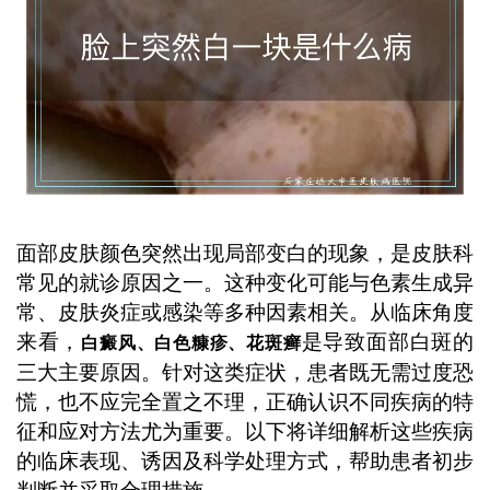
面部皮肤颜色突然出现局部变白的现象，是皮肤科
常见的就诊原因之一。这种变化可能与色素生成异
常、皮肤炎症或感染等多种因素相关。从临床角度
来看，
是导致面部白斑的
白癜风、白色糠疹、花斑癣
三大主要原因。针对这类症状，患者既无需过度恐
慌，也不应完全置之不理，正确认识不同疾病的特
征和应对方法尤为重要。以下将详细解析这些疾病
的临床表现、诱因及科学处理方式，帮助患者初步