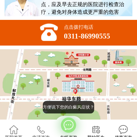
点，应及早去正规的医院进行检查治
疗，避免对身体造成更严重的危害
点击拨打电话
0311-86990555
方便说下您的白癜风症状？
版权所有:石家庄远大中医皮肤病医院
2022