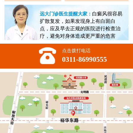
白癜风很容易
远大门诊医生提醒大家：
扩散复发，如果发现身上有白斑白
点，应及早去正规的医院进行检查治
疗，避免对身体造成更严重的危害
点击拨打电话
0311-86990555
不方便沟通的话，可以留下您的联系方式，稍后联系您