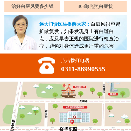
治好白癜风要多少钱
308激光照白症状
白癜风很容易
远大门诊医生提醒大家：
扩散复发，如果发现身上有白斑白
点，应及早去正规的医院进行检查治
疗，避免对身体造成更严重的危害
点击拨打电话
0311-86990555