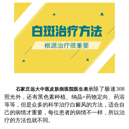
除了极速308
石家庄远大中医皮肤病医院医生表示
照光外，还有黑色素种植、纳晶+药物定向、药浴
等等，但是众多的科学治疗白癜风的方法，适合自
己的病情才重要，每位患者的病情不一样，所以治
疗的方法也就不同。