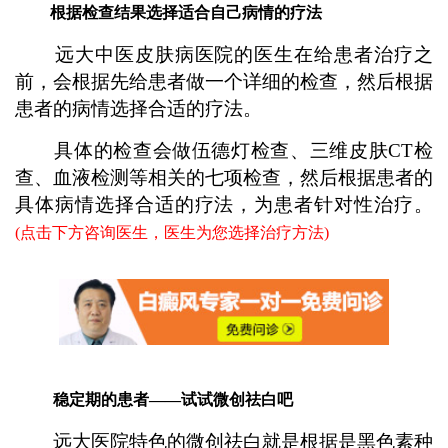
根据检查结果选择适合自己病情的疗法
远大中医皮肤病医院的医生在给患者治疗之
前，会根据先给患者做一个详细的检查，然后根据
患者的病情选择合适的疗法。
具体的检查会做伍德灯检查、三维皮肤CT检
查、血液检测等相关的七项检查，然后根据患者的
具体病情选择合适的疗法，为患者针对性治疗。
(点击下方咨询医生，医生为您选择治疗方法)
稳定期的患者——试试微创祛白吧
远大医院特色的微创祛白就是根据是黑色素种