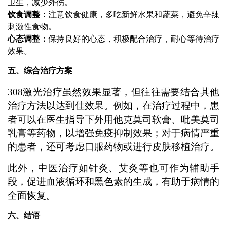
卫生，减少外伤。
饮食调整：
注意饮食健康，多吃新鲜水果和蔬菜，避免辛辣
刺激性食物。
心态调整：
保持良好的心态，积极配合治疗，耐心等待治疗
效果。
五、综合治疗方案
308激光治疗虽然效果显著，但往往需要结合其他
治疗方法以达到佳效果。例如，在治疗过程中，患
者可以在医生指导下外用他克莫司软膏、吡美莫司
乳膏等药物，以增强免疫抑制效果；对于病情严重
的患者，还可考虑口服药物或进行皮肤移植治疗。
此外，中医治疗如针灸、艾灸等也可作为辅助手
段，促进血液循环和黑色素的生成，有助于病情的
全面恢复。
六、结语