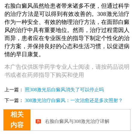
右脸白癜风虽然给患者带来诸多不便，但通过科学
的治疗方法是可以得到有效改善的。308激光治疗
作为一种安全、有效的物理治疗方法，在面部白癜
风的治疗中具有重要地位。然而，治疗过程需因人
而异，患者应在专业医生的指导下制定个性化的治
疗方案，并保持良好的心态和生活习惯，以促进病
情的早日康复。
本广告仅供医学药学专业人士阅读，请按药品说明
书或者在药师指导下购买和使用
上一篇：
照308激光后白癜风消失了可以停止吗
下一篇：
308激光治疗白癜风：一次治愈还是多次照射？
相关
右脸白癜风与308激光治疗详解
内容