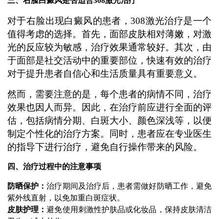
三、右脸白癜风是否适合308激光治疗
对于右脸出现白癜风的患者，308激光治疗是一个
值得考虑的选择。首先，面部皮肤相对薄嫩，对激
光的反应较为敏感，治疗效果通常较好。其次，由
于面部是社交活动中的重要部位，快速有效的治疗
对于提升患者自信心和生活质量具有重要意义。
然而，需要注意的是，每个患者的病情不同，治疗
效果也因人而异。因此，在治疗前应进行全面的评
估，包括病情分期、白斑大小、颜色深浅等，以便
制定个性化的治疗方案。同时，患者应在专业医生
的指导下进行治疗，避免自行操作带来的风险。
四、治疗过程中的注意事项
防晒保护：
治疗期间及治疗后，患者需做好防晒工作，避免
紫外线直射，以免加重白斑症状。
皮肤护理：
避免使用刺激性护肤品或化妆品，保持皮肤清洁