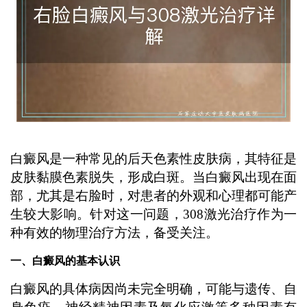
白癜风是一种常见的后天色素性皮肤病，其特征是
皮肤黏膜色素脱失，形成白斑。当白癜风出现在面
部，尤其是右脸时，对患者的外观和心理都可能产
生较大影响。针对这一问题，308激光治疗作为一
种有效的物理治疗方法，备受关注。
一、白癜风的基本认识
白癜风的具体病因尚未完全明确，可能与遗传、自