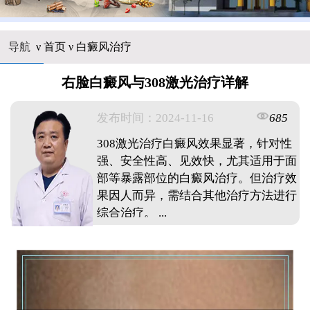
导航
ν
首页
ν
白癜风治疗
右脸白癜风与308激光治疗详解
发布时间：2024-11-16
685
308激光治疗白癜风效果显著，针对性
强、安全性高、见效快，尤其适用于面
部等暴露部位的白癜风治疗。但治疗效
果因人而异，需结合其他治疗方法进行
综合治疗。 ...