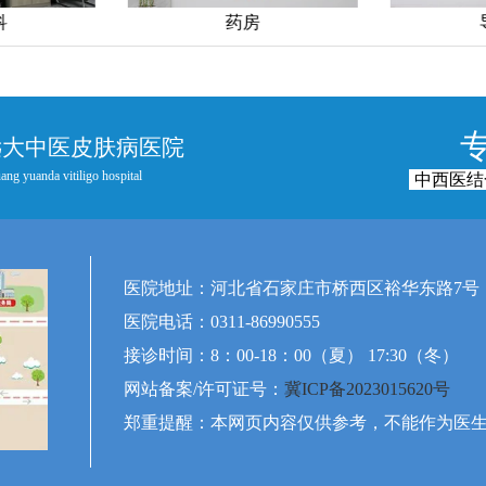
科
药房
远大中医皮肤病医院
ang yuanda vitiligo hospital
中西医结
医院地址：河北省石家庄市桥西区裕华东路7号
医院电话：0311-86990555
接诊时间：8：00-18：00（夏） 17:30（冬）
网站备案/许可证号：
冀ICP备2023015620号
郑重提醒：本网页内容仅供参考，不能作为医