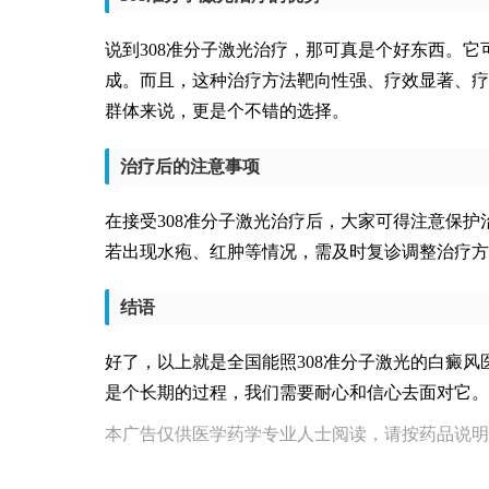
说到308准分子激光治疗，那可真是个好东西。
成。而且，这种治疗方法靶向性强、疗效显著、疗
群体来说，更是个不错的选择。
治疗后的注意事项
在接受308准分子激光治疗后，大家可得注意保护
若出现水疱、红肿等情况，需及时复诊调整治疗方
结语
好了，以上就是全国能照308准分子激光的白癜
是个长期的过程，我们需要耐心和信心去面对它。
本广告仅供医学药学专业人士阅读，请按药品说明