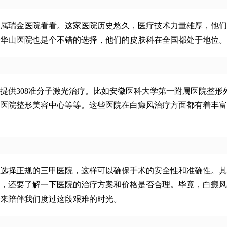
属瑞金医院看看。这家医院历史悠久，医疗技术力量雄厚，他们的
华山医院也是个不错的选择，他们的皮肤科在全国都处于地位。
提供308准分子激光治疗。比如安徽医科大学第一附属医院整形
医院整形美容中心等等。这些医院在白癜风治疗方面都有着丰富
选择正规的三甲医院，这样可以确保手术的安全性和准确性。其
，还要了解一下医院的治疗方案和价格是否合理。毕竟，白癜风
来陪伴我们度过这段艰难的时光。