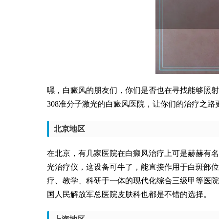
嘿，白癜风的朋友们，你们是否也在寻找能够照射
308准分子激光的白癜风医院，让你们的治疗之路
北京地区
在北京，有几家医院在白癜风治疗上可是赫赫有名
光治疗仪，这设备可牛了，能直接作用于白斑部位
疗、教学、科研于一体的现代化综合三级甲等医院
国人民解放军总医院皮肤科也都是不错的选择。