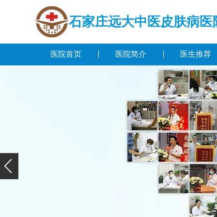
石家庄远大中医皮肤病医
医院首页
医院简介
医生推荐