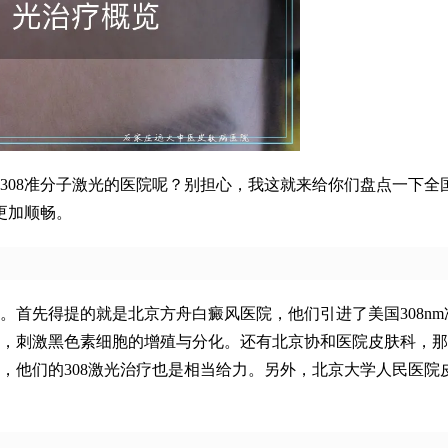
308准分子激光的医院呢？别担心，我这就来给你们盘点一下全
更加顺畅。
。首先得提的就是北京方舟白癜风医院，他们引进了美国308nm
，刺激黑色素细胞的增殖与分化。还有北京协和医院皮肤科，那
，他们的308激光治疗也是相当给力。另外，北京大学人民医院