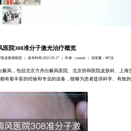
风医院308准分子激光治疗概览
病医院 | 发布时间:2025-05-17 | 作者：yuanda | 浏览量：
687次
疗白癜风，包括北京方舟白癜风医院、北京协和医院皮肤科、上海
都有着丰富的经验和专业的设备，能够为患者提供科学、有效的