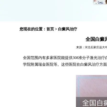
您现在的位置：
首页
>
白癜风治疗
全国白癜
来源：河北石家庄远大中医皮肤
全国范围内有多家医院能提供308准分子激光治
学院附属瑞金医院等。这些医院在白癜风治疗方面