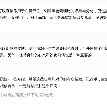
它可以直接作用于白斑部位，刺激黑色素细胞的增殖与分化，促进
程短、副作用小。对于面部、颈部等暴露部位以及儿童、孕妇等
治疗部位的皮肤。治疗后24小时内避免阳光直射，可外用保湿剂
案。另外，保持良好的心态和饮食习惯也是非常重要的。
风医院的一些介绍。希望这些信息能对你们有所帮助。记得哦，白
相信自己，一定能够战胜这个疾病！
书或者在药师指导下购买和使用