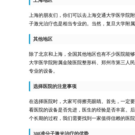
上海地区
上海的朋友们，你们可以去上海交通大学医学院附
子激光治疗也是相当专业的。当然，复旦大学附属
其他地区
除了北京和上海，全国其他地区也有不少医院能够
大学医学院附属金陵医院整形科、郑州市第三人民
专业的设备。
选择医院的注意事项
在选择医院时，大家可得擦亮眼睛。首先，一定要
看医院的设备是否先进，医生的经验是否丰富。后
个长期的过程，我们需要找到一家值得信赖的医院
308准分子激光治疗的优势