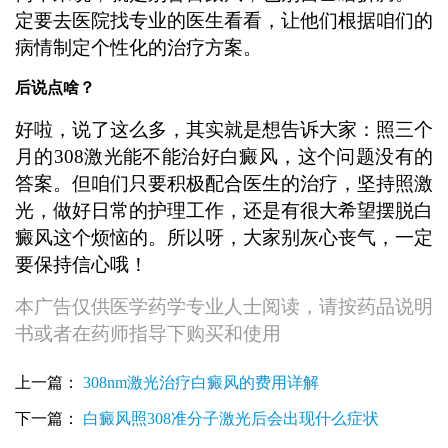
定要去医院找专业的医生看看，让他们根据咱们的
病情制定个性化的治疗方案。
后说点啥？
好啦，说了这么多，其实就是想告诉大家：照三个
月的308激光能不能治好白癜风，这个问题没有的
答案。但咱们只要积极配合医生的治疗，坚持照激
光，做好日常的护理工作，还是有很大希望摆脱白
癜风这个烦恼的。所以呀，大家别灰心丧气，一定
要保持信心哦！
本广告仅供医学药学专业人士阅读，请按药品说明
书或者在药师指导下购买和使用
上一篇：
308nm激光治疗白癜风的费用详解
下一篇：
白癜风照308准分子激光后会出现什么症状