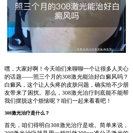
嘿，大家好啊！今天咱们来聊聊一个让很多人关心
的话题——照三个月的308激光能治好白癜风吗？
白癜风，这个让人头疼的皮肤问题，确实给不少朋
友带来了困扰。那么，308激光治疗到底能不能帮
我们摆脱这个烦恼呢？咱们一起来看看吧！
308激光治疗是什么？
首先，咱们得明白308激光治疗是啥。简单来说，