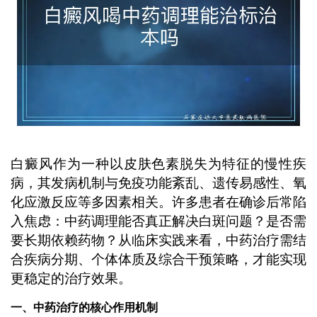
白癜风作为一种以皮肤色素脱失为特征的慢性疾
病，其发病机制与免疫功能紊乱、遗传易感性、氧
化应激反应等多因素相关。许多患者在确诊后常陷
入焦虑：中药调理能否真正解决白斑问题？是否需
要长期依赖药物？从临床实践来看，中药治疗需结
合疾病分期、个体体质及综合干预策略，才能实现
更稳定的治疗效果。
一、中药治疗的核心作用机制