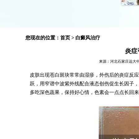
您现在的位置：
首页
>
白癜风治疗
炎症
来源：河北石家庄远大中医皮肤
皮肤出现苍白斑块常常由湿疹，外伤后的炎症反应
跃，用窄谱中波紫外线配合液态创伤促生长因子，
多吃深色蔬果，保持好心情，色素会一点点长回来