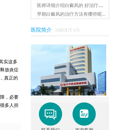
医师详细介绍白癜风的 好治疗方法...
早期白癜风的治疗方法有哪些呢...
医院简介
/ABOUT US
其实这多
释放炎症
，真正的
障，必要
很多人担