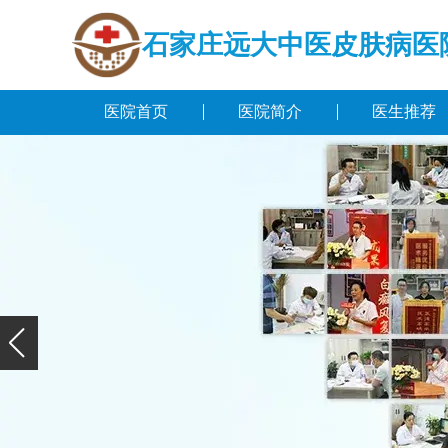
石家庄远大中医皮肤病医
医院首页
医院简介
医生推荐