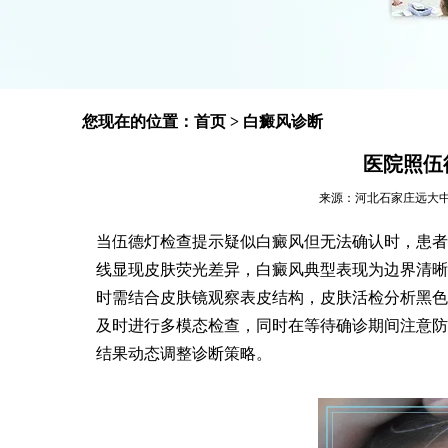
您现在的位置：
首页
>
白癜风诊断
医院照伍
来源：河北石家庄远大中医皮肤
当伍德灯检查提示疑似白癜风但无法确认时，患者
线显现皮肤荧光差异，白癜风典型表现为边界清晰
时需结合皮肤镜观察表皮结构，皮肤活检分析黑色
及时进行多模态检查，同时在等待确诊期间注意防
结果动态调整诊断策略。