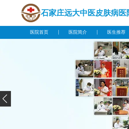
石家庄远大中医皮肤病医
医院首页
医院简介
医生推荐